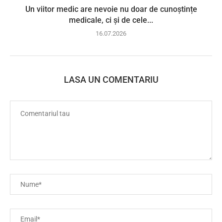
Un viitor medic are nevoie nu doar de cunoștințe
medicale, ci și de cele...
16.07.2026
LASA UN COMENTARIU