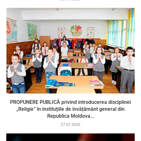
PROPUNERE PUBLICĂ privind introducerea disciplinei
„Religie” în instituțiile de învățământ general din
Republica Moldova...
27.07.2026