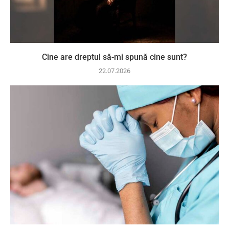
Cine are dreptul să-mi spună cine sunt?
22.07.2026