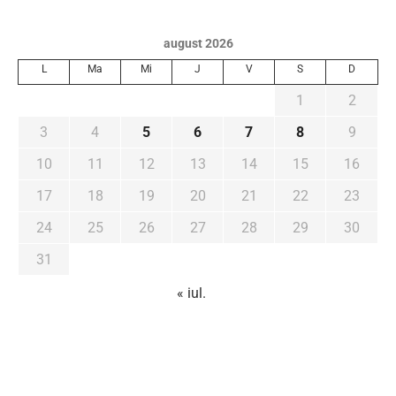
august 2026
L
Ma
Mi
J
V
S
D
1
2
3
4
5
6
7
8
9
10
11
12
13
14
15
16
17
18
19
20
21
22
23
24
25
26
27
28
29
30
31
« iul.