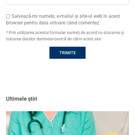
Salvează-mi numele, e-mailul și site-ul web în acest
browser pentru data viitoare când comentez.
* Prin utilizarea acestui formular sunteți de acord cu stocarea și
tratarea datelor dumneavoastră de către acest site
Ultimele știri