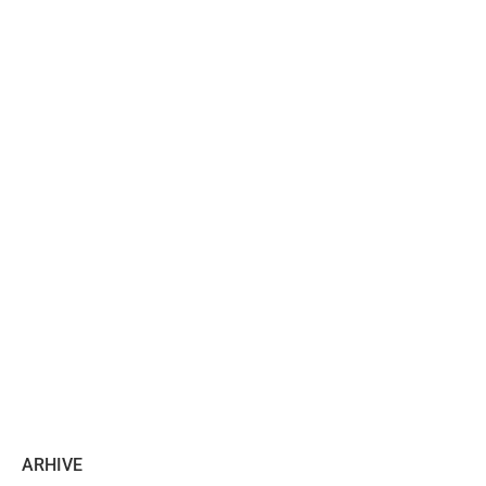
ARHIVE