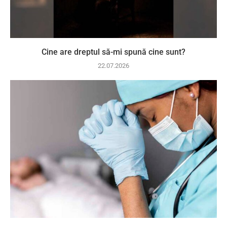
Cine are dreptul să-mi spună cine sunt?
22.07.2026