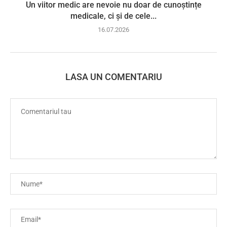
Un viitor medic are nevoie nu doar de cunoștințe
medicale, ci și de cele...
16.07.2026
LASA UN COMENTARIU