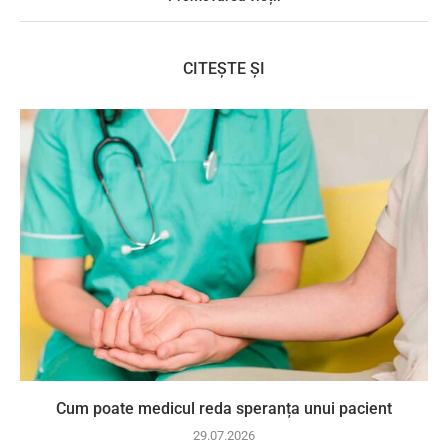
CITEȘTE ȘI
Cum poate medicul reda speranța unui pacient
29.07.2026