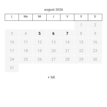
august 2026
L
Ma
Mi
J
V
S
D
1
2
3
4
5
6
7
8
9
10
11
12
13
14
15
16
17
18
19
20
21
22
23
24
25
26
27
28
29
30
31
« iul.