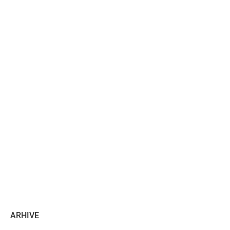
ARHIVE