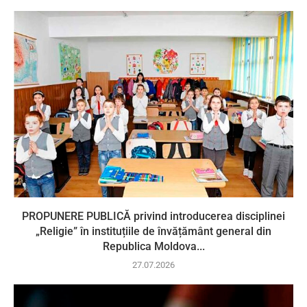
PROPUNERE PUBLICĂ privind introducerea disciplinei
„Religie” în instituțiile de învățământ general din
Republica Moldova...
27.07.2026