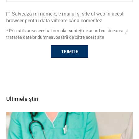
Salvează-mi numele, e-mailul și site-ul web în acest
browser pentru data viitoare când comentez.
* Prin utilizarea acestui formular sunteți de acord cu stocarea și
tratarea datelor dumneavoastră de către acest site
Ultimele știri