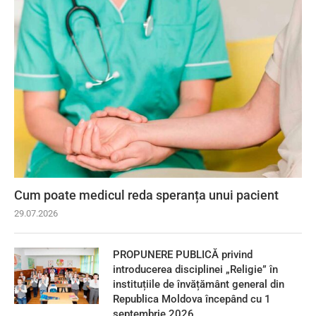
Cum poate medicul reda speranța unui pacient
29.07.2026
PROPUNERE PUBLICĂ privind
introducerea disciplinei „Religie” în
instituțiile de învățământ general din
Republica Moldova începând cu 1
septembrie 2026