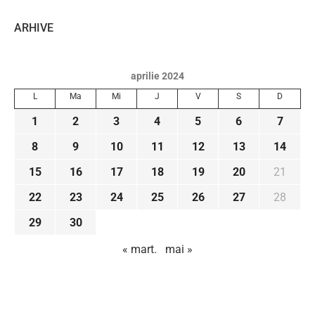
ARHIVE
aprilie 2024
L
Ma
Mi
J
V
S
D
1
2
3
4
5
6
7
8
9
10
11
12
13
14
15
16
17
18
19
20
21
22
23
24
25
26
27
28
29
30
« mart.
mai »