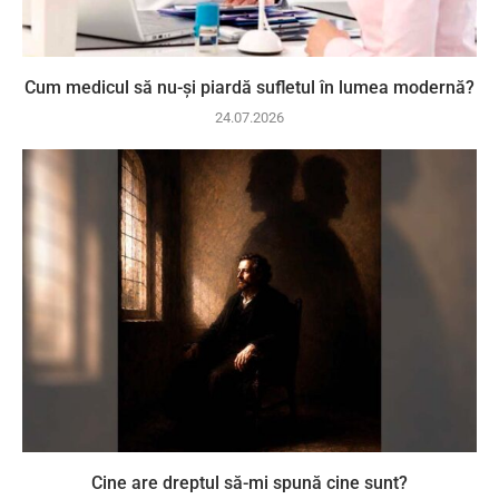
Cum medicul să nu-și piardă sufletul în lumea modernă?
24.07.2026
Cine are dreptul să-mi spună cine sunt?