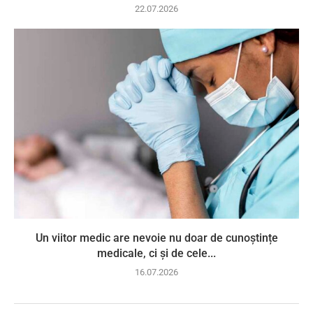
22.07.2026
Un viitor medic are nevoie nu doar de cunoștințe
medicale, ci și de cele...
16.07.2026