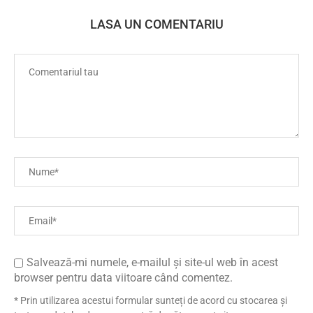
LASA UN COMENTARIU
Salvează-mi numele, e-mailul și site-ul web în acest
browser pentru data viitoare când comentez.
* Prin utilizarea acestui formular sunteți de acord cu stocarea și