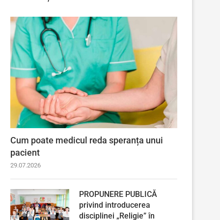
Cum poate medicul reda speranța unui
pacient
29.07.2026
PROPUNERE PUBLICĂ
privind introducerea
disciplinei „Religie” în