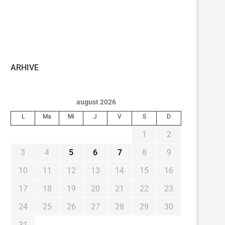
ARHIVE
august 2026
L
Ma
Mi
J
V
S
D
1
2
3
4
5
6
7
8
9
10
11
12
13
14
15
16
17
18
19
20
21
22
23
24
25
26
27
28
29
30
31