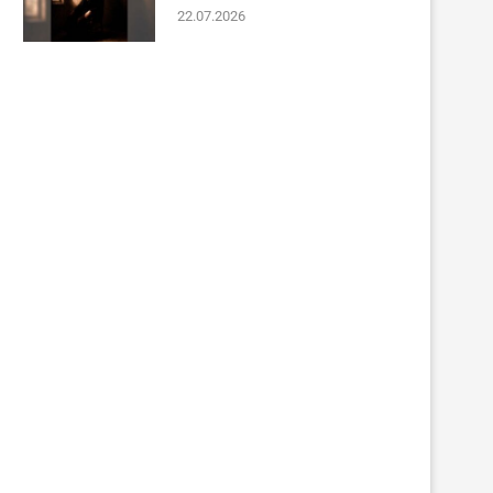
22.07.2026