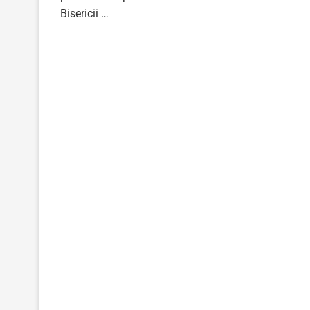
Bisericii …