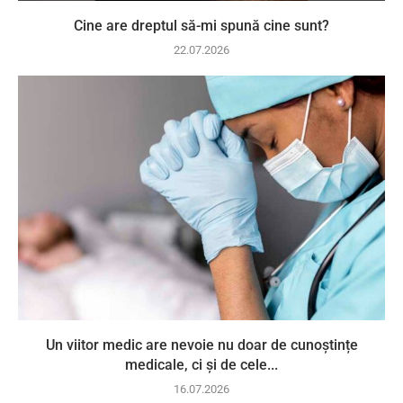
Cine are dreptul să-mi spună cine sunt?
22.07.2026
Un viitor medic are nevoie nu doar de cunoștințe
medicale, ci și de cele...
16.07.2026