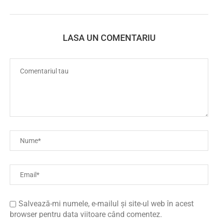
LASA UN COMENTARIU
Salvează-mi numele, e-mailul și site-ul web în acest
browser pentru data viitoare când comentez.