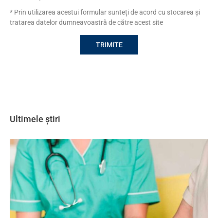
* Prin utilizarea acestui formular sunteți de acord cu stocarea și
tratarea datelor dumneavoastră de către acest site
Ultimele știri