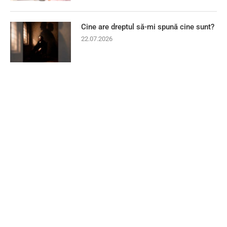
Cine are dreptul să-mi spună cine sunt?
22.07.2026