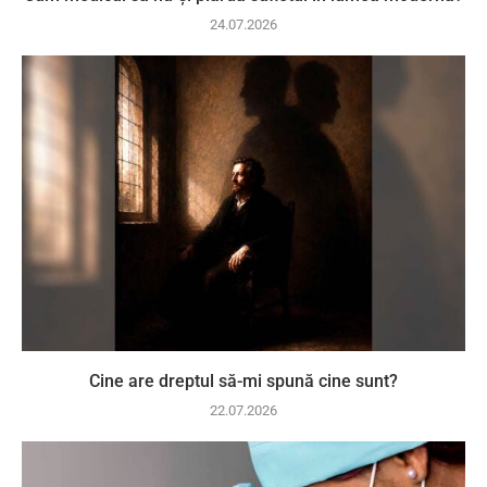
24.07.2026
Cine are dreptul să-mi spună cine sunt?
22.07.2026