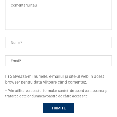
Salvează-mi numele, e-mailul și site-ul web în acest
browser pentru data viitoare când comentez.
* Prin utilizarea acestui formular sunteți de acord cu stocarea și
tratarea datelor dumneavoastră de către acest site