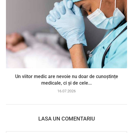
Un viitor medic are nevoie nu doar de cunoștințe
medicale, ci și de cele...
16.07.2026
LASA UN COMENTARIU