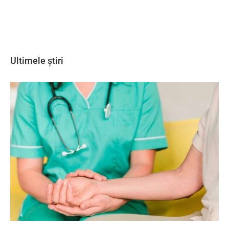
Ultimele știri