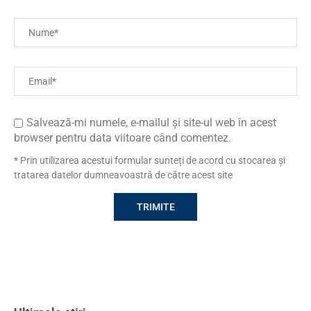
Salvează-mi numele, e-mailul și site-ul web în acest
browser pentru data viitoare când comentez.
* Prin utilizarea acestui formular sunteți de acord cu stocarea și
tratarea datelor dumneavoastră de către acest site