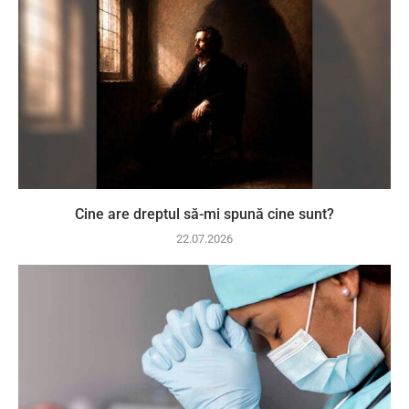
Cine are dreptul să-mi spună cine sunt?
22.07.2026