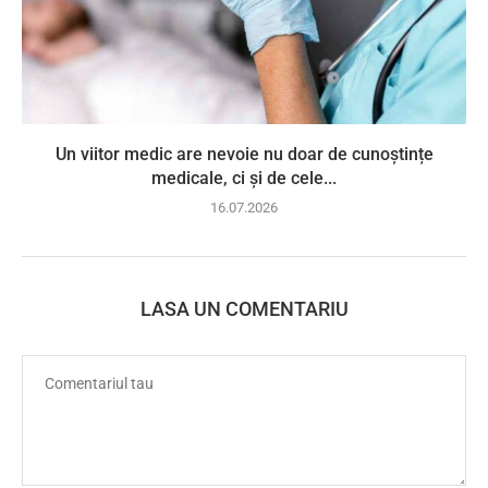
Un viitor medic are nevoie nu doar de cunoștințe
medicale, ci și de cele...
16.07.2026
LASA UN COMENTARIU