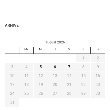
ARHIVE
august 2026
L
Ma
Mi
J
V
S
D
1
2
3
4
5
6
7
8
9
10
11
12
13
14
15
16
17
18
19
20
21
22
23
24
25
26
27
28
29
30
31