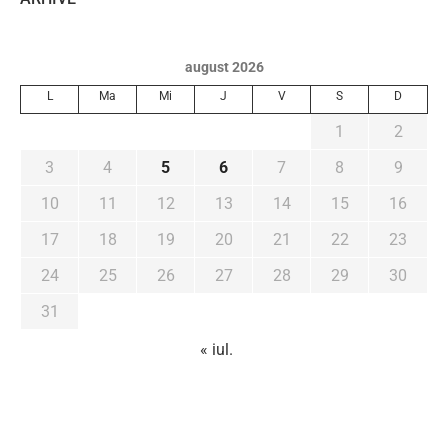
august 2026
L
Ma
Mi
J
V
S
D
1
2
3
4
5
6
7
8
9
10
11
12
13
14
15
16
17
18
19
20
21
22
23
24
25
26
27
28
29
30
31
« iul.