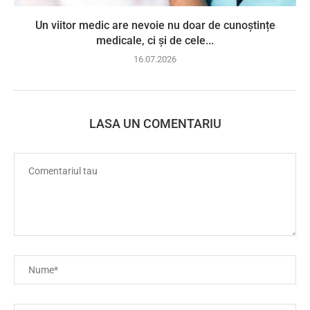
Un viitor medic are nevoie nu doar de cunoștințe
medicale, ci și de cele...
16.07.2026
LASA UN COMENTARIU