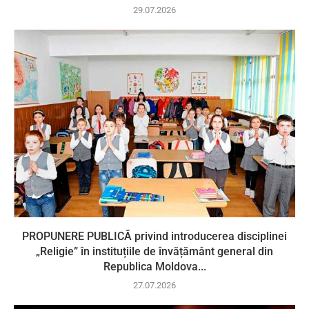
29.07.2026
PROPUNERE PUBLICĂ privind introducerea disciplinei
„Religie” în instituțiile de învățământ general din
Republica Moldova...
27.07.2026