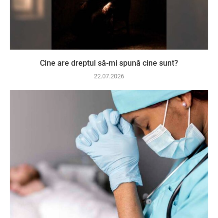
Cine are dreptul să-mi spună cine sunt?
22.07.2026