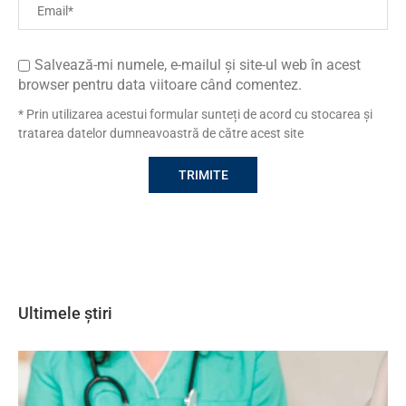
Salvează-mi numele, e-mailul și site-ul web în acest
browser pentru data viitoare când comentez.
* Prin utilizarea acestui formular sunteți de acord cu stocarea și
tratarea datelor dumneavoastră de către acest site
Ultimele știri