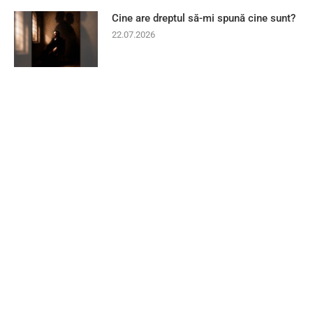
Cine are dreptul să-mi spună cine sunt?
22.07.2026