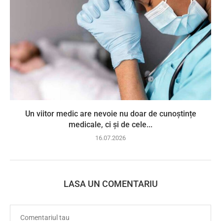
Un viitor medic are nevoie nu doar de cunoștințe
medicale, ci și de cele...
16.07.2026
LASA UN COMENTARIU