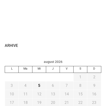
ARHIVE
august 2026
L
Ma
Mi
J
V
S
D
1
2
3
4
5
6
7
8
9
10
11
12
13
14
15
16
17
18
19
20
21
22
23