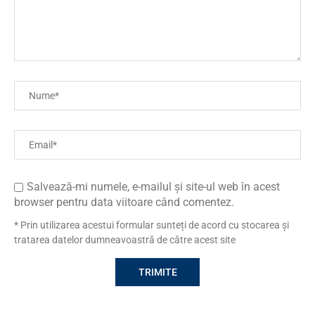
Salvează-mi numele, e-mailul și site-ul web în acest
browser pentru data viitoare când comentez.
* Prin utilizarea acestui formular sunteți de acord cu stocarea și
tratarea datelor dumneavoastră de către acest site