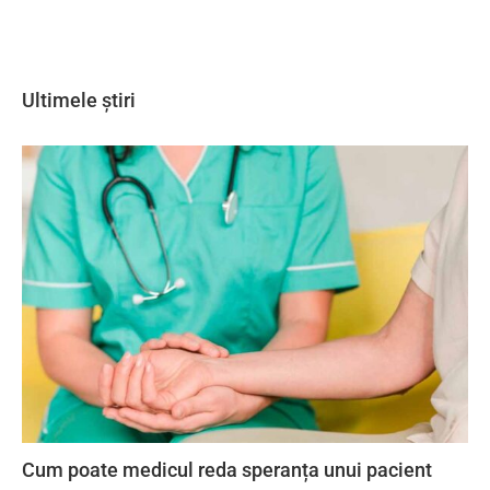
Ultimele știri
Cum poate medicul reda speranța unui pacient