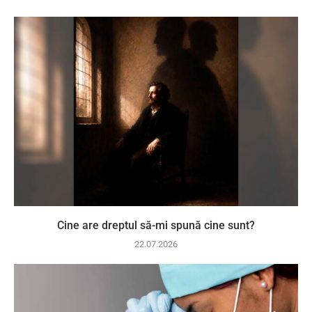
Cine are dreptul să-mi spună cine sunt?
22.07.2026