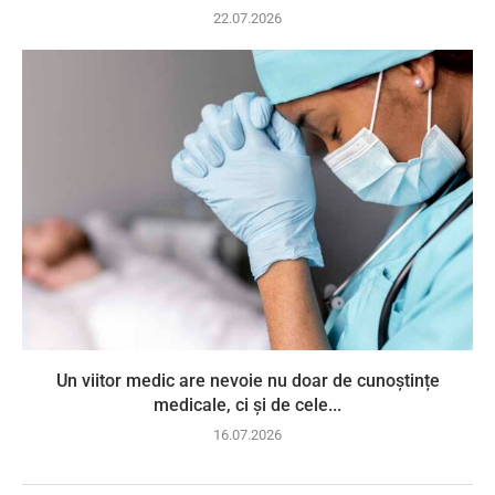
22.07.2026
Un viitor medic are nevoie nu doar de cunoștințe
medicale, ci și de cele...
16.07.2026