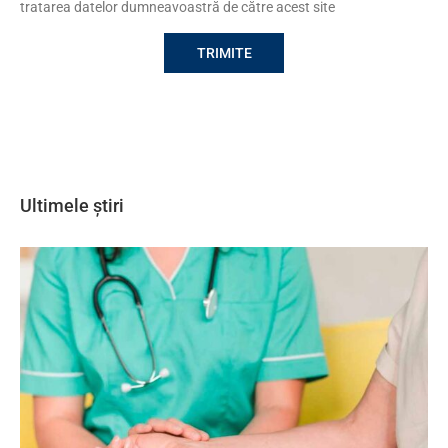
tratarea datelor dumneavoastră de către acest site
Ultimele știri