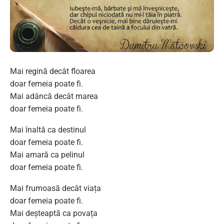
Mai regină decât floarea
doar femeia poate fi.
Mai adâncă decât marea
doar femeia poate fi.
Mai înaltă ca destinul
doar femeia poate fi.
Mai amară ca pelinul
doar femeia poate fi.
Mai frumoasă decât viața
doar femeia poate fi.
Mai deșteaptă ca povața