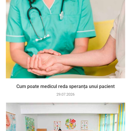
Cum poate medicul reda speranța unui pacient
29.07.2026