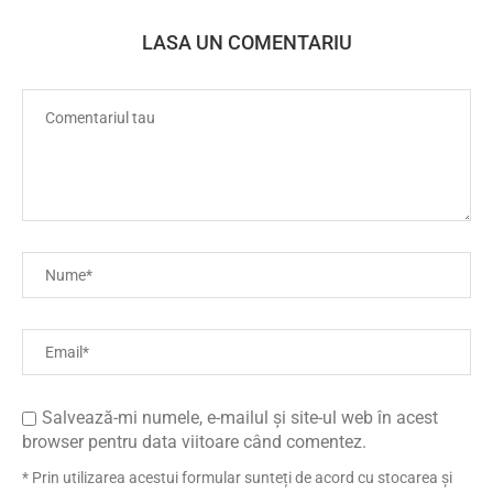
LASA UN COMENTARIU
Salvează-mi numele, e-mailul și site-ul web în acest
browser pentru data viitoare când comentez.
* Prin utilizarea acestui formular sunteți de acord cu stocarea și