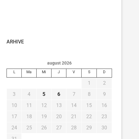
ARHIVE
august 2026
L
Ma
Mi
J
V
S
D
1
2
3
4
5
6
7
8
9
10
11
12
13
14
15
16
17
18
19
20
21
22
23
24
25
26
27
28
29
30
31