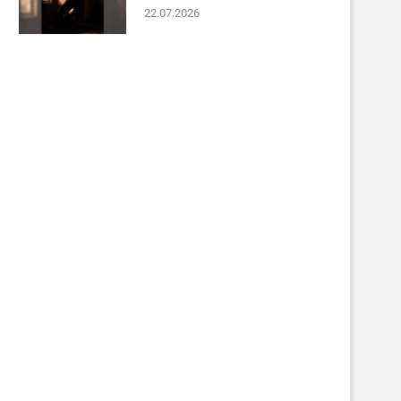
22.07.2026