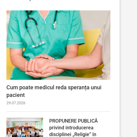
Cum poate medicul reda speranța unui
pacient
29.07.2026
PROPUNERE PUBLICĂ
privind introducerea
disciplinei „Religie” în