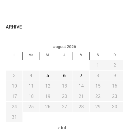
ARHIVE
august 2026
L
Ma
Mi
J
V
S
D
1
2
3
4
5
6
7
8
9
10
11
12
13
14
15
16
17
18
19
20
21
22
23
24
25
26
27
28
29
30
31
« iul.