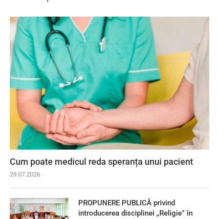
Cum poate medicul reda speranța unui pacient
29.07.2026
PROPUNERE PUBLICĂ privind
introducerea disciplinei „Religie” în