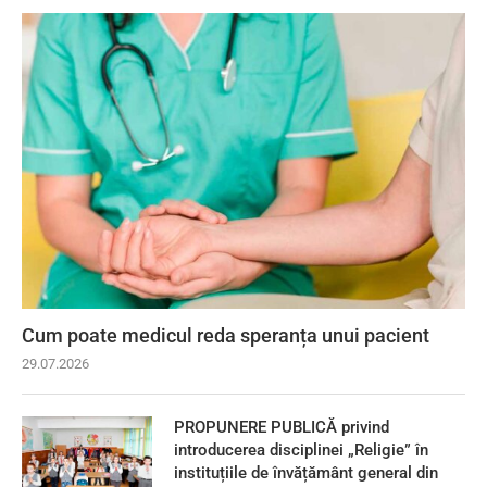
Cum poate medicul reda speranța unui pacient
29.07.2026
PROPUNERE PUBLICĂ privind
introducerea disciplinei „Religie” în
instituțiile de învățământ general din