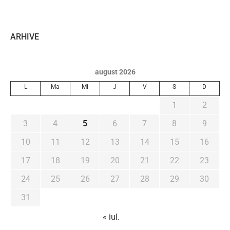
ARHIVE
august 2026
L
Ma
Mi
J
V
S
D
1
2
3
4
5
6
7
8
9
10
11
12
13
14
15
16
17
18
19
20
21
22
23
24
25
26
27
28
29
30
31
« iul.