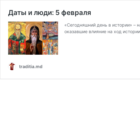
Даты и люди: 5 февраля
«Сегодняшний день в истории» – 
оказавшие влияние на ход истори
traditia.md