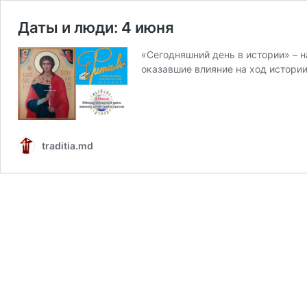
Даты и люди: 4 июня
«Сегодняшний день в истории» – 
оказавшие влияние на ход истори
traditia.md