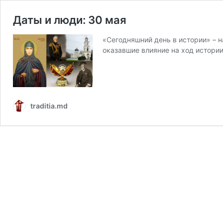
Даты и люди: 30 мая
«Сегодняшний день в истории» – 
оказавшие влияние на ход истори
traditia.md