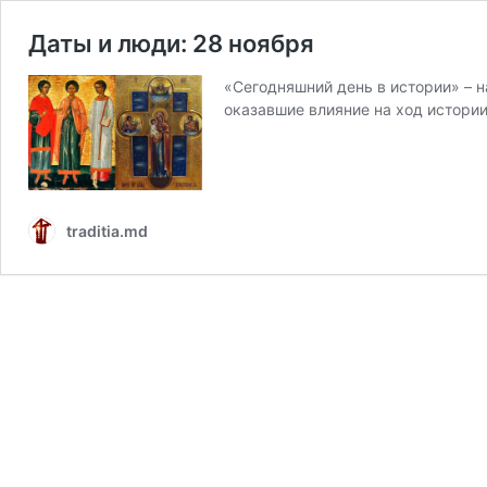
Даты и люди: 28 ноября
«Сегодняшний день в истории» – 
оказавшие влияние на ход истори
traditia.md