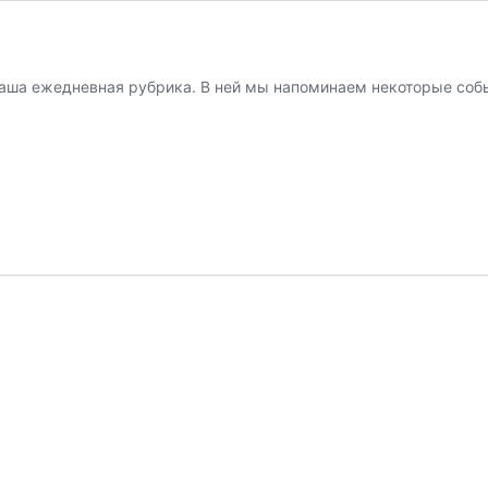
наша ежедневная рубрика. В ней мы напоминаем некоторые собы