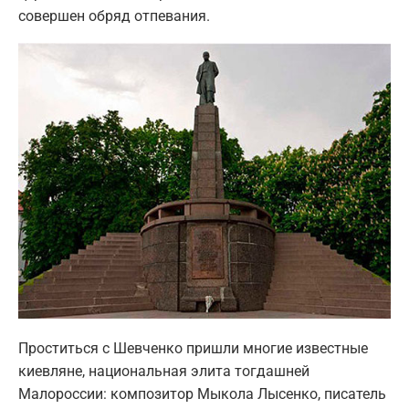
совершен обряд отпевания.
Проститься с Шевченко пришли многие известные
киевляне, национальная элита тогдашней
Малороссии: композитор Мыкола Лысенко, писатель