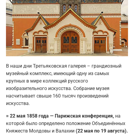
В наши дни Третьяковская галерея – грандиозный
музейный комплекс, имеющий одну из самых
крупных в мире коллекций русского
изобразительного искусства. Собрание музея
насчитывает свыше 160 тысяч произведений
искусства.
= 22 мая 1858 года — Парижская конференция,
на
которой было определено положение Объединённых
Княжеств Молдовы и Валахии
(22 мая по 19 августа).