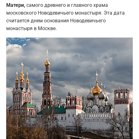
Матери,
самого древнего и главного храма
московского Новодевичьего монастыря. Эта дата
считается днем основания Новодевичьего
монастыря в Москве.