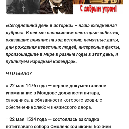
«Сегодняшний день в истории» – наша ежедневная
рубрика. В ней мы напоминаем некоторые события,
оказавшие влияние на ход истории, памятные даты,
дни рождения известных людей, интересные факты,
произошедшие в мире в разные годы в этот день, и
публикуем народный календарь.
ЧТО БЫЛО?
= 22 мая 1476 года — первое документальное
упоминание в Молдове должности питара,
сановника, в обязанности которого входило
обеспечение хлебом княжеского двора.
= 22 мая 1524 года — состоялась закладка
пятиглавого собора Смоленской иконы Божией