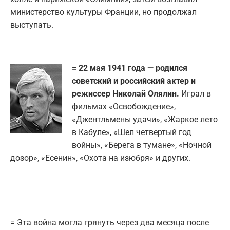
министерство культуры Франции, но продолжал
выступать.
= 22 мая 1941 года — родился
советский и российский актер и
режиссер Николай Олялин.
Играл в
фильмах «Освобождение»,
«Джентльмены удачи», «Жаркое лето
в Кабуле», «Шел четвертый год
войны», «Берега в тумане», «Ночной
дозор», «Есенин», «Охота на изюбря» и других.
= Эта война могла грянуть через два месяца после