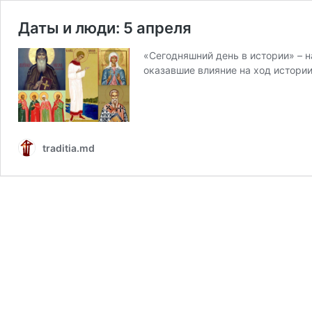
Даты и люди: 5 апреля
«Сегодняшний день в истории» – 
оказавшие влияние на ход истори
traditia.md