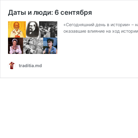
Даты и люди: 6 сентября
«Сегодняшний день в истории» – 
оказавшие влияние на ход истори
traditia.md