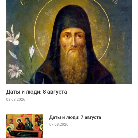
Даты и люди: 8 августа
08.08.2026
Даты и люди: 7 августа
07.08.2026