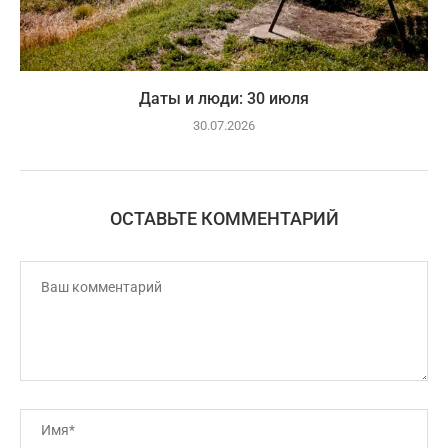
Даты и люди: 30 июля
30.07.2026
ОСТАВЬТЕ КОММЕНТАРИЙ