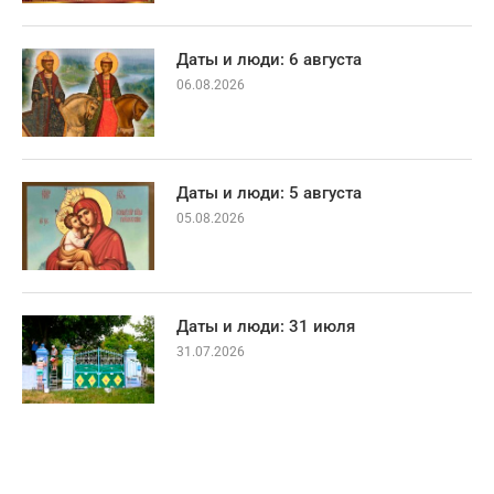
Даты и люди: 6 августа
06.08.2026
Даты и люди: 5 августа
05.08.2026
Даты и люди: 31 июля
31.07.2026