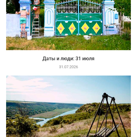
Даты и люди: 31 июля
31.07.2026