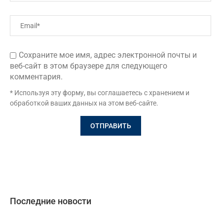
Сохраните мое имя, адрес электронной почты и
веб-сайт в этом браузере для следующего
комментария.
* Используя эту форму, вы соглашаетесь с хранением и
обработкой ваших данных на этом веб-сайте.
Последние новости