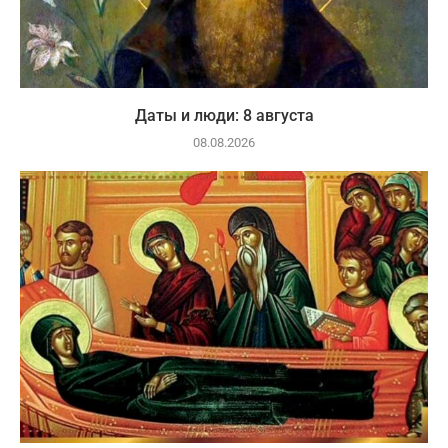
Даты и люди: 8 августа
08.08.2026