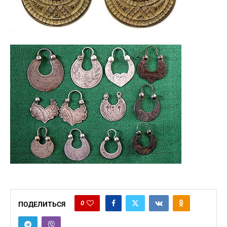
0
ПОДЕЛИТЬСЯ