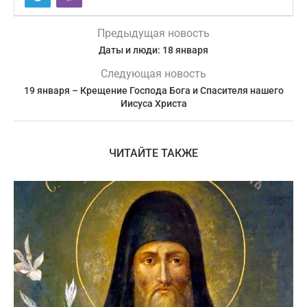
Предыдущая новость
Даты и люди: 18 января
Следующая новость
19 января – Крещение Господа Бога и Спасителя нашего
Иисуса Христа
ЧИТАЙТЕ ТАКЖЕ