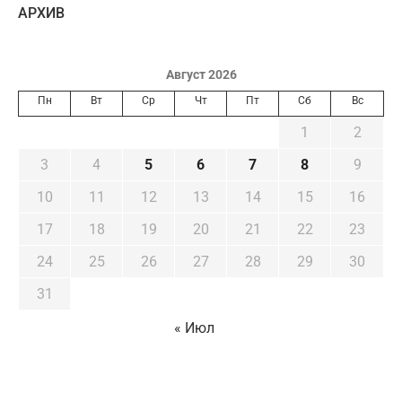
AРХИВ
Август 2026
Пн
Вт
Ср
Чт
Пт
Сб
Вс
1
2
3
4
5
6
7
8
9
10
11
12
13
14
15
16
17
18
19
20
21
22
23
24
25
26
27
28
29
30
31
« Июл