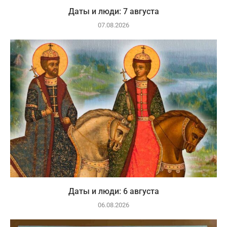
Даты и люди: 7 августа
07.08.2026
Даты и люди: 6 августа
06.08.2026