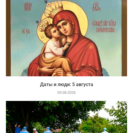
Даты и люди: 5 августа
05.08.2026