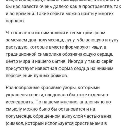
бы нас завести очень далеко как в пространстве, так
и во времени. Такие серьги можно найти у многих
народов.
Что касается их символики и геометрии форм:
замечаем два полумесяца, луну убывающую и луну
растущую, которые вместе формируют
чашу
, в
традиционной символике обозначающую сердце,
центр мира и нашего бытия. Иногда у таких серёг
присутствует известная форма сердца на нижнем
пересечении лунных рожков.
Разнообразные красивые узоры, которыми
украшены серьги, следовало бы тоже отдельно
исследовать. По нашему мнению, аналогично по
смыслу можно было бы остановится и на
полумесяце, обращенном выпуклой частью вниз
(символ, который используется христианами в