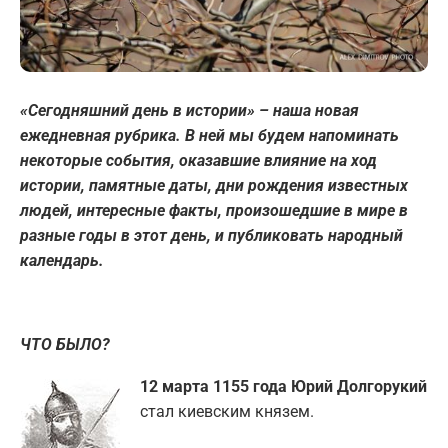
«Сегодняшний день в истории» – наша новая
ежедневная рубрика. В ней мы будем напоминать
некоторые события, оказавшие влияние на ход
истории, памятные даты, дни рождения известных
людей, интересные факты, произошедшие в мире в
разные годы в этот день, и публиковать народный
календарь.
ЧТО БЫЛО?
12 марта 1155 года Юрий Долгорукий
стал киевским князем.