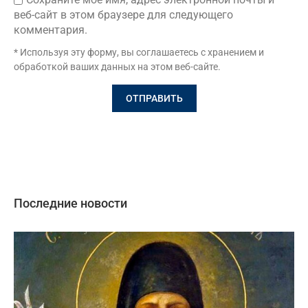
веб-сайт в этом браузере для следующего
комментария.
* Используя эту форму, вы соглашаетесь с хранением и
обработкой ваших данных на этом веб-сайте.
Последние новости