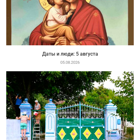
Даты и люди: 5 августа
05.08.2026