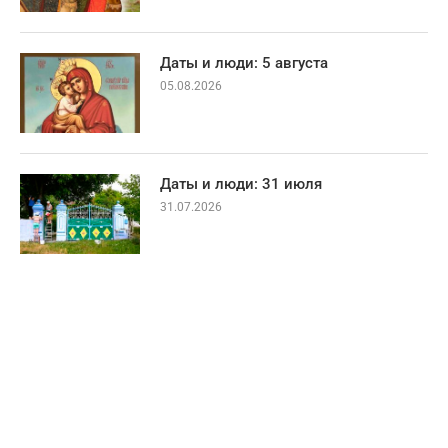
Даты и люди: 5 августа
05.08.2026
Даты и люди: 31 июля
31.07.2026