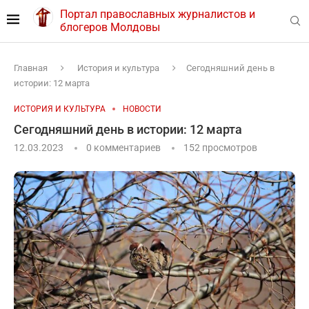
Портал православных журналистов и
блогеров Молдовы
Главная
История и культура
Сегодняшний день в
истории: 12 марта
ИСТОРИЯ И КУЛЬТУРА
НОВОСТИ
Сегодняшний день в истории: 12 марта
12.03.2023
0 комментариев
152
просмотров