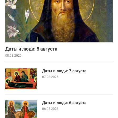
Даты и люди: 8 августа
08.08.2026
Даты и люди: 7 августа
07.08.2026
Даты и люди: 6 августа
06.08.2026