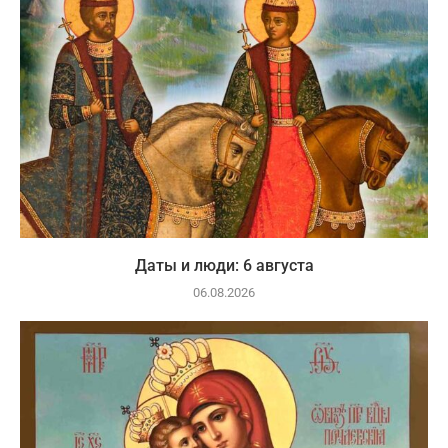
Даты и люди: 6 августа
06.08.2026