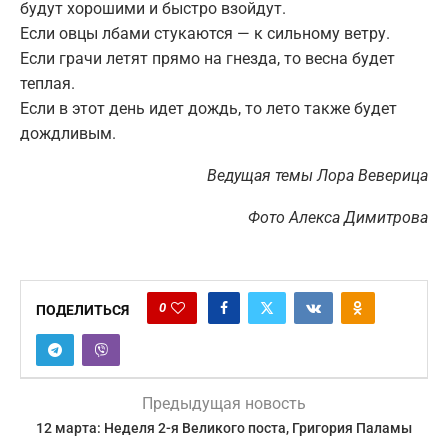
будут хорошими и быстро взойдут.
Если овцы лбами стукаются — к сильному ветру.
Если грачи летят прямо на гнезда, то весна будет
теплая.
Если в этот день идет дождь, то лето также будет
дождливым.
Ведущая темы Лора Веверица
Фото Алекса Димитрова
0
ПОДЕЛИТЬСЯ
Предыдущая новость
12 марта: Неделя 2-я Великого поста, Григория Паламы