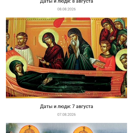
Даты и люди: 8 августа
08.08.2026
Даты и люди: 7 августа
07.08.2026