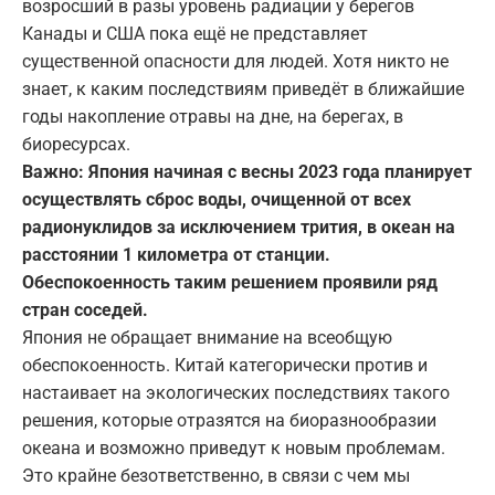
возросший в разы уровень радиации у берегов
Канады и США пока ещё не представляет
существенной опасности для людей. Хотя никто не
знает, к каким последствиям приведёт в ближайшие
годы накопление отравы на дне, на берегах, в
биоресурсах.
Важно: Япония начиная с весны 2023 года планирует
осуществлять сброс воды, очищенной от всех
радионуклидов за исключением трития, в океан на
расстоянии 1 километра от станции.
Обеспокоенность таким решением проявили ряд
стран соседей.
Япония не обращает внимание на всеобщую
обеспокоенность. Китай категорически против и
настаивает на экологических последствиях такого
решения, которые отразятся на биоразнообразии
океана и возможно приведут к новым проблемам.
Это крайне безответственно, в связи с чем мы