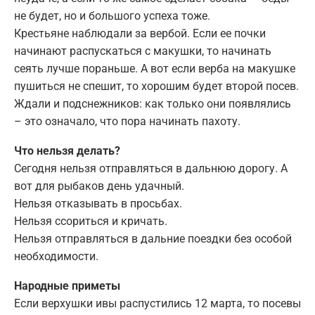
не будет, но и большого успеха тоже.
Крестьяне наблюдали за вербой. Если ее почки
начинают распускаться с макушки, то начинать
сеять лучше пораньше. А вот если верба на макушке
пушиться не спешит, то хорошим будет второй посев.
Ждали и подснежников: как только они появлялись
– это означало, что пора начинать пахоту.
Что нельзя делать?
Сегодня нельзя отправляться в дальнюю дорогу. А
вот для рыбаков день удачный.
Нельзя отказывать в просьбах.
Нельзя ссориться и кричать.
Нельзя отправляться в дальние поездки без особой
необходимости.
Народные приметы
Если верхушки ивы распустились 12 марта, то посевы