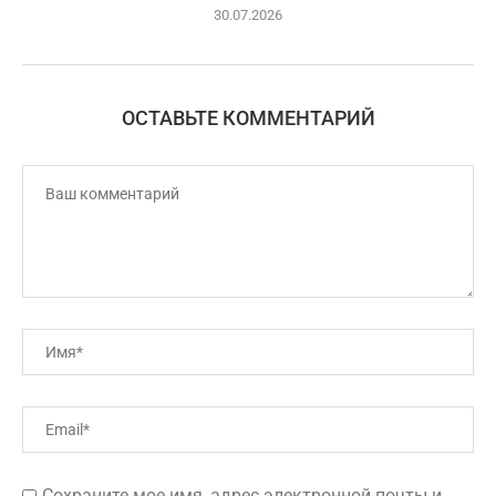
30.07.2026
ОСТАВЬТЕ КОММЕНТАРИЙ
Сохраните мое имя, адрес электронной почты и