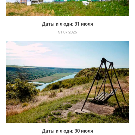
Даты и люди: 31 июля
31.07.2026
Даты и люди: 30 июля