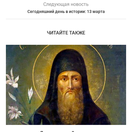
Следующая новость
Сегодняшний день в истории: 13 марта
ЧИТАЙТЕ ТАКЖЕ