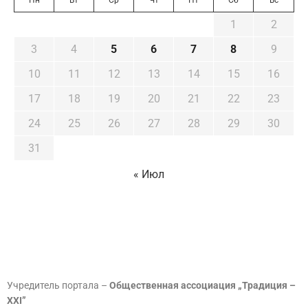
1
2
3
4
5
6
7
8
9
10
11
12
13
14
15
16
17
18
19
20
21
22
23
24
25
26
27
28
29
30
31
« Июл
Учредитель портала –
Общественная ассоциация „Традиция –
XXI”