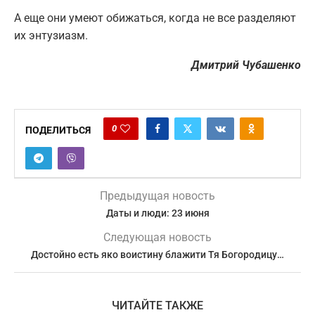
А еще они умеют обижаться, когда не все разделяют
их энтузиазм.
Дмитрий Чубашенко
0
ПОДЕЛИТЬСЯ
Предыдущая новость
Даты и люди: 23 июня
Следующая новость
Достойно есть яко воистину блажити Тя Богородицу…
ЧИТАЙТЕ ТАКЖЕ