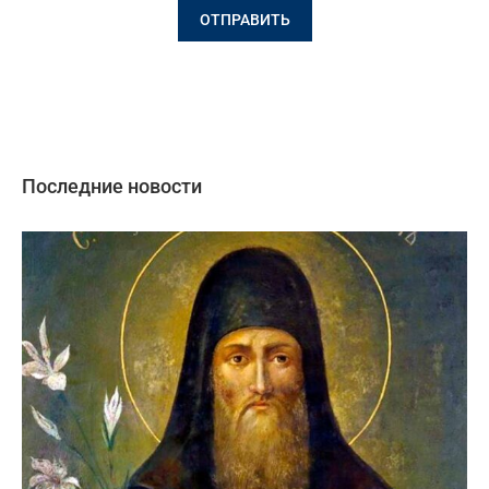
Последние новости