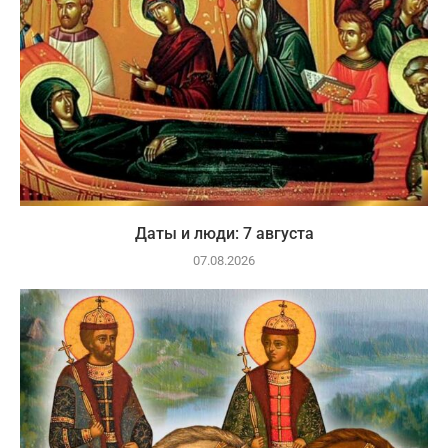
Даты и люди: 7 августа
07.08.2026