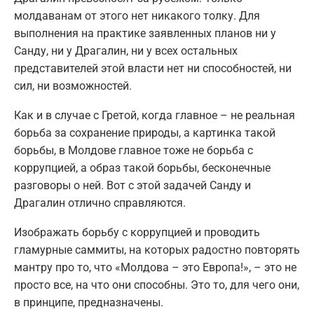
молдаванам от этого нет никакого толку. Для
выполнения на практике заявленных планов ни у
Санду, ни у Драгалин, ни у всех остальных
представителей этой власти нет ни способностей, ни
сил, ни возможностей.
Как и в случае с Гретой, когда главное – не реальная
борьба за сохранение природы, а картинка такой
борьбы, в Молдове главное тоже не борьба с
коррупцией, а образ такой борьбы, бесконечные
разговоры о ней. Вот с этой задачей Санду и
Драгалин отлично справляются.
Изображать борьбу с коррупцией и проводить
гламурные саммиты, на которых радостно повторять
мантру про то, что «Молдова – это Европа!», – это не
просто все, на что они способны. Это то, для чего они,
в принципе, предназначены.