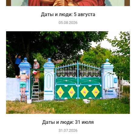
Даты и люди: 5 августа
05.08.2026
Даты и люди: 31 июля
31.07.2026