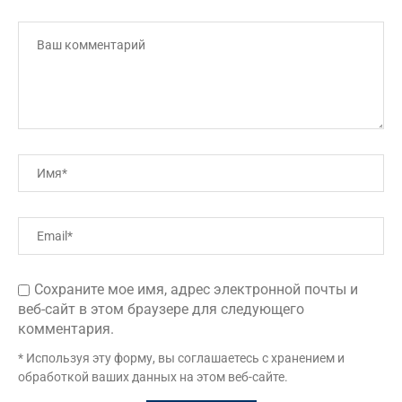
Сохраните мое имя, адрес электронной почты и
веб-сайт в этом браузере для следующего
комментария.
* Используя эту форму, вы соглашаетесь с хранением и
обработкой ваших данных на этом веб-сайте.