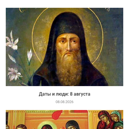
Даты и люди: 8 августа
08.08.2026