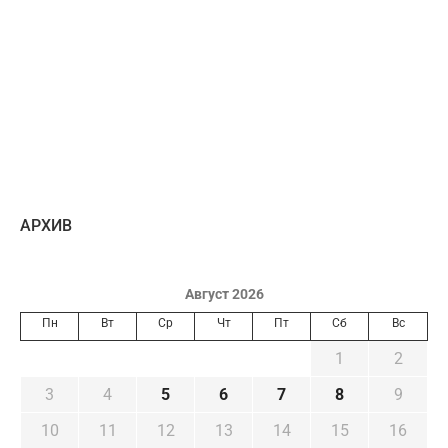
AРХИВ
Август 2026
Пн
Вт
Ср
Чт
Пт
Сб
Вс
1
2
3
4
5
6
7
8
9
10
11
12
13
14
15
16