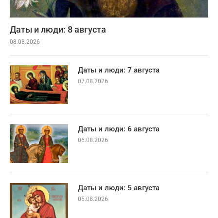
Даты и люди: 8 августа
08.08.2026
Даты и люди: 7 августа
07.08.2026
Даты и люди: 6 августа
06.08.2026
Даты и люди: 5 августа
05.08.2026