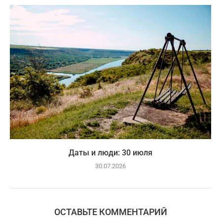
Даты и люди: 30 июля
30.07.2026
ОСТАВЬТЕ КОММЕНТАРИЙ