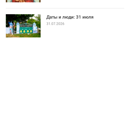
Даты и люди: 31 июля
31.07.2026