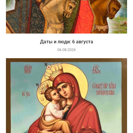
Даты и люди: 6 августа
06.08.2026