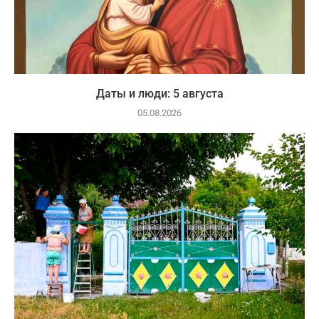
Даты и люди: 5 августа
05.08.2026