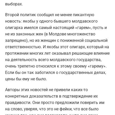
выборах.
Второй политик сообщил не менее пикантную
новость: якобы у одного бывшего молдавского
олигарха имелся самый настоящий «гарем», пусть и
не из законных жен (в Молдове многоженство
запрещено), но из женщин с пониженной социальной
ответственностью. И якобы этот олигарх, который на
протяжении многих лет оказывал решающее влияние
на деятельность всего молдавского государства,
очень трепетно относился к этому своему «гарему».
Если бы он так заботился о государственных делах,
цены бы ему не было.
Авторы этих новостей не привели каких-то
конкретных доказательств в подтверждение их
правдивости. Они просто предложили поверить им
на слово, уверяя, что это не фейки, что все было