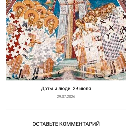
Даты и люди: 29 июля
29.07.2026
ОСТАВЬТЕ КОММЕНТАРИЙ