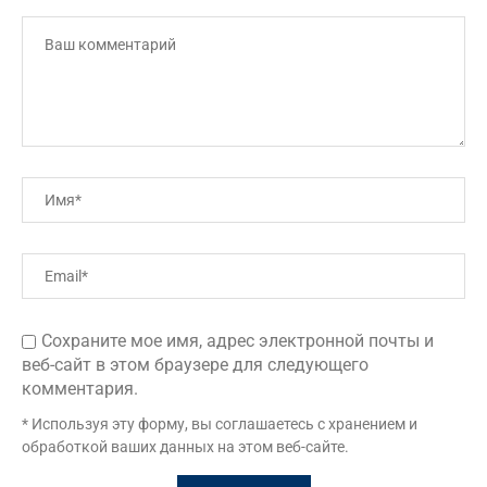
Сохраните мое имя, адрес электронной почты и
веб-сайт в этом браузере для следующего
комментария.
* Используя эту форму, вы соглашаетесь с хранением и
обработкой ваших данных на этом веб-сайте.