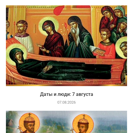
Даты и люди: 7 августа
07.08.2026