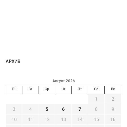
AРХИВ
Август 2026
Пн
Вт
Ср
Чт
Пт
Сб
Вс
1
2
3
4
5
6
7
8
9
10
11
12
13
14
15
16