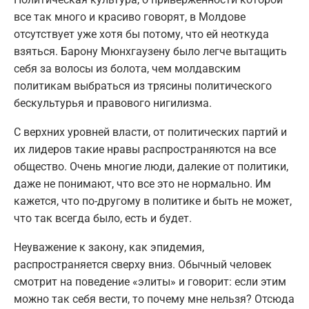
все так много и красиво говорят, в Молдове
отсутствует уже хотя бы потому, что ей неоткуда
взяться. Барону Мюнхгаузену было легче вытащить
себя за волосы из болота, чем молдавским
политикам выбраться из трясины политического
бескультурья и правового нигилизма.
С верхних уровней власти, от политических партий и
их лидеров такие нравы распространяются на все
общество. Очень многие люди, далекие от политики,
даже не понимают, что все это не нормально. Им
кажется, что по-другому в политике и быть не может,
что так всегда было, есть и будет.
Неуважение к закону, как эпидемия,
распространяется сверху вниз. Обычный человек
смотрит на поведение «элиты» и говорит: если этим
можно так себя вести, то почему мне нельзя? Отсюда