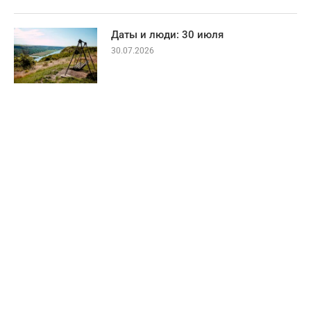
Даты и люди: 30 июля
30.07.2026