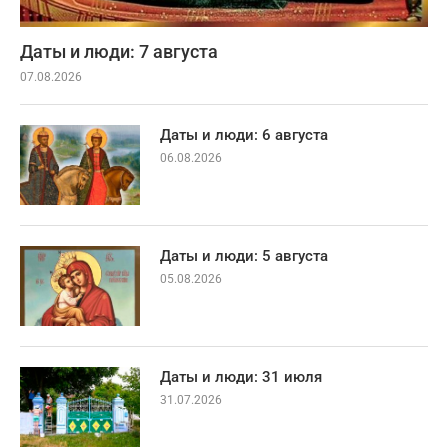
Даты и люди: 7 августа
07.08.2026
Даты и люди: 6 августа
06.08.2026
Даты и люди: 5 августа
05.08.2026
Даты и люди: 31 июля
31.07.2026