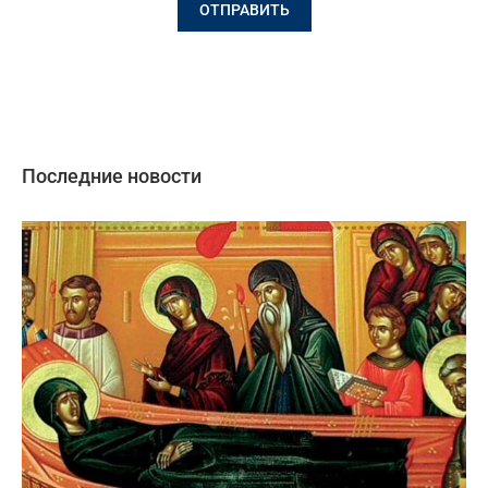
Последние новости