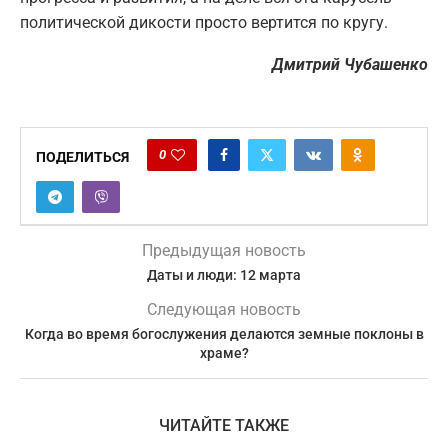
политической дикости просто вертится по кругу.
Дмитрий Чубашенко
0
ПОДЕЛИТЬСЯ
Предыдущая новость
Даты и люди: 12 марта
Следующая новость
Когда во время богослужения делаются земные поклоны в
храме?
ЧИТАЙТЕ ТАКЖЕ