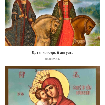
Даты и люди: 6 августа
06.08.2026