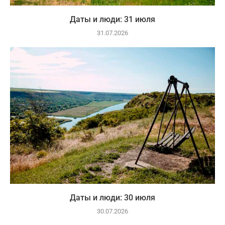
Даты и люди: 31 июля
31.07.2026
Даты и люди: 30 июля
30.07.2026