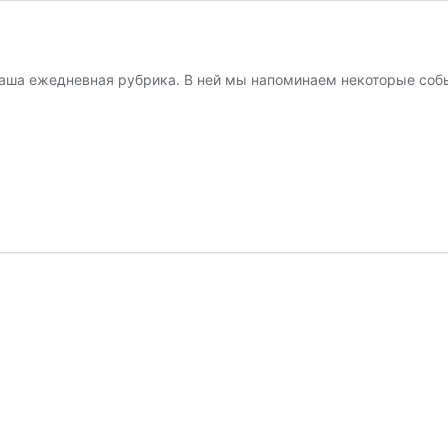
наша ежедневная рубрика. В ней мы напоминаем некоторые собы