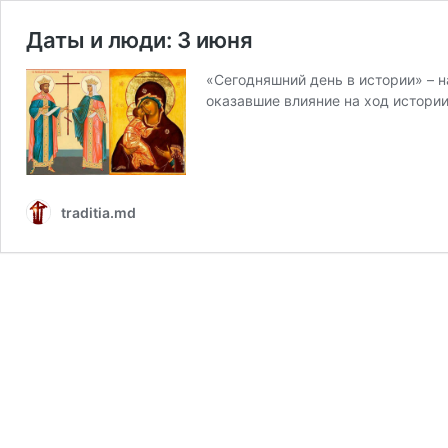
Даты и люди: 3 июня
«Сегодняшний день в истории» – 
оказавшие влияние на ход истори
traditia.md