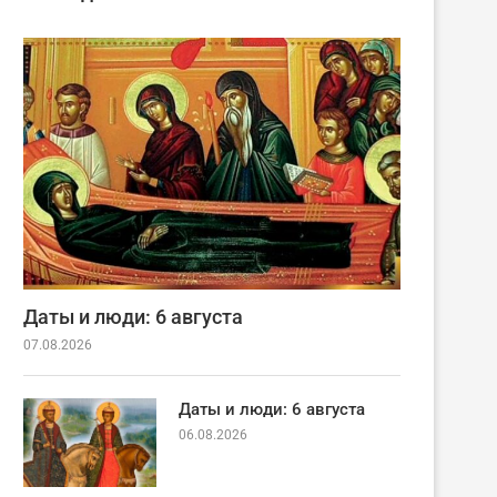
Даты и люди: 6 августа
07.08.2026
Даты и люди: 6 августа
06.08.2026