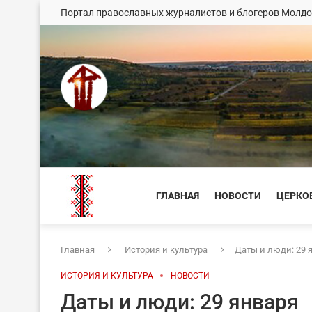
Портал православных журналистов и блогеров Молд
ГЛАВНАЯ
НОВОСТИ
ЦЕРКО
Главная
История и культура
Даты и люди: 29 
ИСТОРИЯ И КУЛЬТУРА
НОВОСТИ
Даты и люди: 29 января