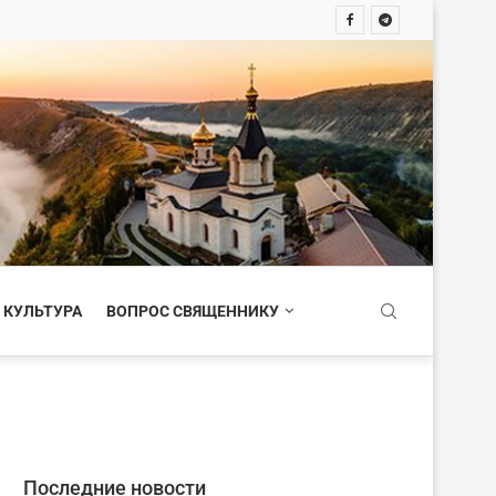
 КУЛЬТУРА
ВОПРОС СВЯЩЕННИКУ
Последние новости