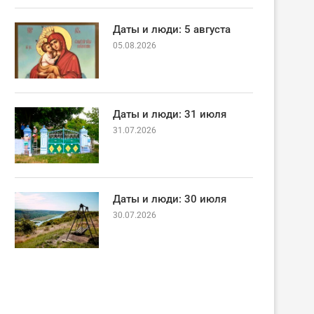
Даты и люди: 5 августа
05.08.2026
Даты и люди: 31 июля
31.07.2026
Даты и люди: 30 июля
30.07.2026