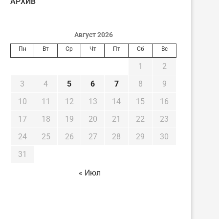
AРХИВ
Август 2026
Пн
Вт
Ср
Чт
Пт
Сб
Вс
1
2
3
4
5
6
7
8
9
10
11
12
13
14
15
16
17
18
19
20
21
22
23
24
25
26
27
28
29
30
31
« Июл