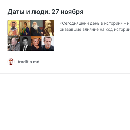
Даты и люди: 27 ноября
«Сегодняшний день в истории» – 
оказавшие влияние на ход истори
traditia.md