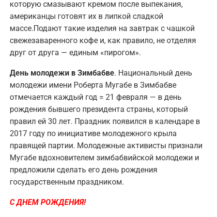
которую смазывают кремом после выпекания,
американцы готовят их в липкой сладкой
массе.Подают такие изделия на завтрак с чашкой
свежезаваренного кофе и, как правило, не отделяя
друг от друга — единым «пирогом».
День молодежи в Зимбабве
. Национальный день
молодежи имени Роберта Мугабе в Зимбабве
отмечается каждый год = 21 февраля — в день
рождения бывшего президента страны, который
правил ей 30 лет. Праздник появился в календаре в
2017 году по инициативе молодежного крыла
правящей партии. Молодежные активисты признали
Мугабе вдохновителем зимбабвийской молодежи и
предложили сделать его день рождения
государственным праздником.
С ДНЕМ РОЖДЕНИЯ!