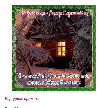
Народные приметы