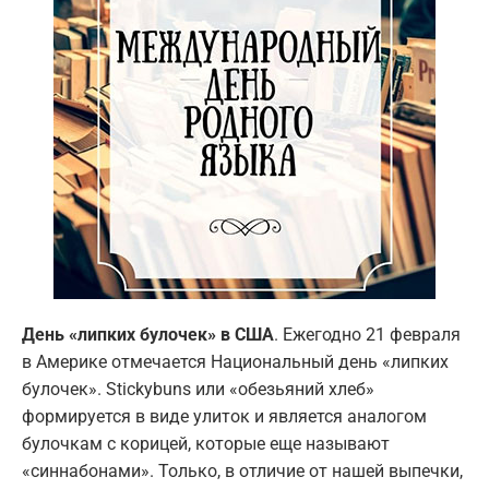
День «липких булочек» в США
. Ежегодно 21 февраля
в Америке отмечается Национальный день «липких
булочек». Stickybuns или «обезьяний хлеб»
формируется в виде улиток и является аналогом
булочкам с корицей, которые еще называют
«синнабонами». Только, в отличие от нашей выпечки,