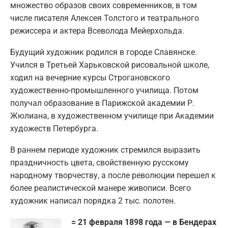
множество образов своих современников, в том
числе писателя Алексея Толстого и театрального
режиссера и актера Всеволода Мейерхольда.
Будущий художник родился в городе Славянске.
Учился в Третьей Харьковской рисовальной школе,
ходил на вечерние курсы Строгановского
художественно-промышленного училища. Потом
получал образование в Парижской академии Р.
Жюлиана, в художественном училище при Академии
художеств Петербурга.
В раннем периоде художник стремился выразить
праздничность цвета, свойственную русскому
народному творчеству, а после революции перешел к
более реалистической манере живописи. Всего
художник написал порядка 2 тыс. полотен.
= 21 февраля 1898 года — в Бендерах