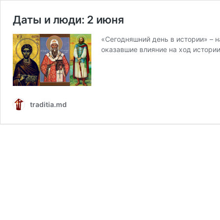
Даты и люди: 2 июня
«Сегодняшний день в истории» – 
оказавшие влияние на ход истори
traditia.md