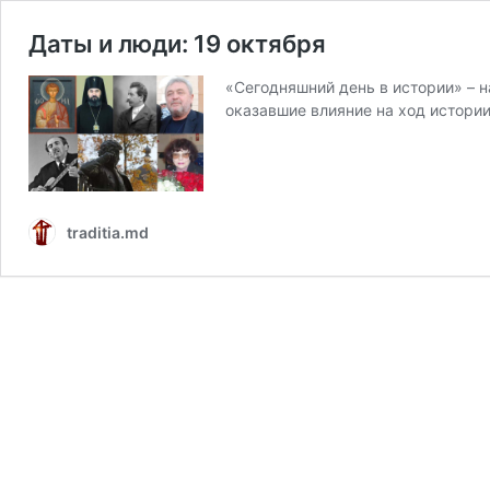
Даты и люди: 19 октября
«Сегодняшний день в истории» – 
оказавшие влияние на ход истори
traditia.md