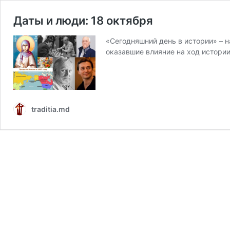
Даты и люди: 18 октября
«Сегодняшний день в истории» – 
оказавшие влияние на ход истори
traditia.md