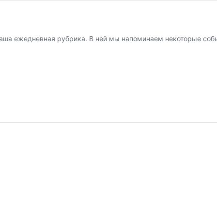
наша ежедневная рубрика. В ней мы напоминаем некоторые собы